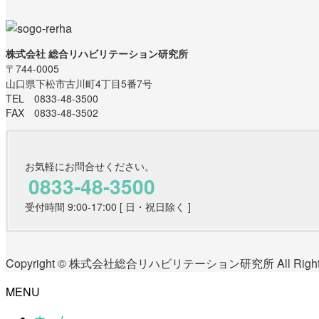
株式会社 総合リハビリテーション研究所
〒744-0005
山口県下松市古川町4丁目5番7号
TEL 0833-48-3500
FAX 0833-48-3502
お気軽にお問合せください。
0833-48-3500
受付時間 9:00-17:00 [ 日・祝日除く ]
Copyright © 株式会社総合リハビリテーション研究所 All Rights 
MENU