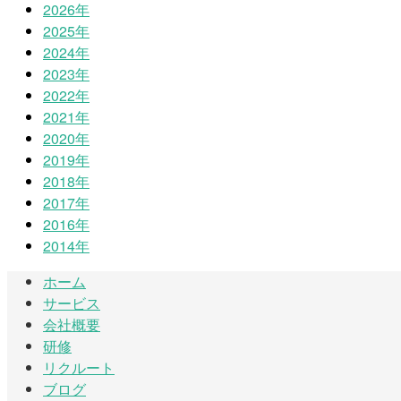
2026年
2025年
2024年
2023年
2022年
2021年
2020年
2019年
2018年
2017年
2016年
2014年
ホーム
サービス
会社概要
研修
リクルート
ブログ