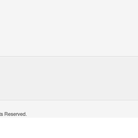
Reserved.