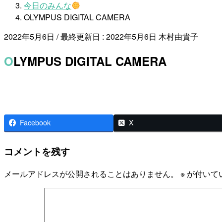
今日のみんな
OLYMPUS DIGITAL CAMERA
2022年5月6日
/ 最終更新日 :
2022年5月6日
木村由貴子
OLYMPUS DIGITAL CAMERA
Facebook
X
コメントを残す
メールアドレスが公開されることはありません。
※
が付いて