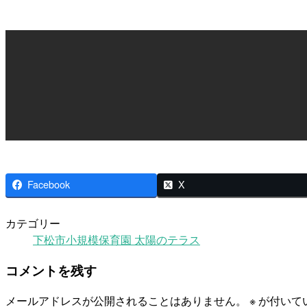
Facebook
X
カテゴリー
下松市小規模保育園 太陽のテラス
コメントを残す
メールアドレスが公開されることはありません。
※
が付いて