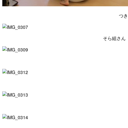
つき
そら組さん