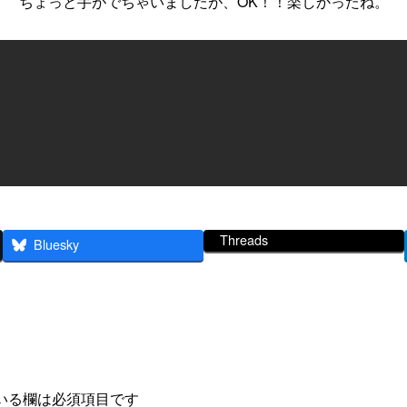
ちょっと手がでちゃいましたが、OK！！楽しかったね。
Threads
Bluesky
いる欄は必須項目です