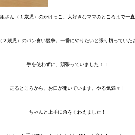
組さん（１歳児）のかけっこ。大好きなママのところまで一直
（２歳児）のパン食い競争。一番にやりたいと張り切っていた
手を使わずに、頑張っていました！！
走るところから、お口が開いています。やる気満々！
ちゃんと上手に角をくわえました！