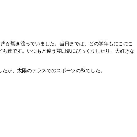
き声が響き渡っていました。当日までは、どの学年もにこにこ
ども達です。いつもと違う雰囲気にびっくりしたり、大好きな
したが、太陽のテラスでのスポーツの秋でした。