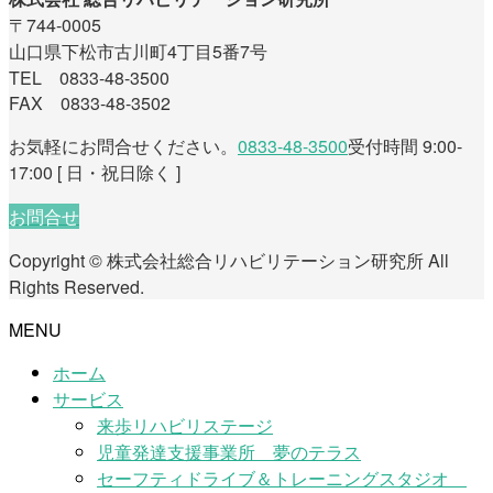
〒744-0005
山口県下松市古川町4丁目5番7号
TEL 0833-48-3500
FAX 0833-48-3502
お気軽にお問合せください。
0833-48-3500
受付時間 9:00-
17:00 [ 日・祝日除く ]
お問合せ
Copyright © 株式会社総合リハビリテーション研究所 All
Rights Reserved.
MENU
ホーム
サービス
来歩リハビリステージ
児童発達支援事業所 夢のテラス
セーフティドライブ＆トレーニングスタジオ