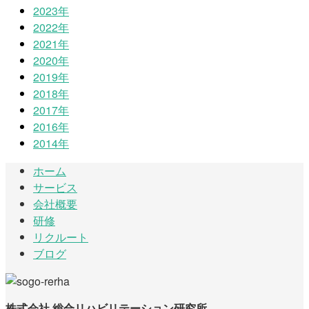
2023年
2022年
2021年
2020年
2019年
2018年
2017年
2016年
2014年
ホーム
サービス
会社概要
研修
リクルート
ブログ
株式会社 総合リハビリテーション研究所