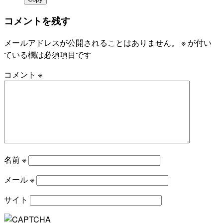
コメントを残す
メールアドレスが公開されることはありません。
※
が付い
ている欄は必須項目です
コメント
※
名前
※
メール
※
サイト