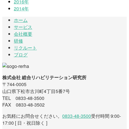
2016年
2014年
ホーム
サービス
会社概要
研修
リクルート
ブログ
株式会社 総合リハビリテーション研究所
〒744-0005
山口県下松市古川町4丁目5番7号
TEL 0833-48-3500
FAX 0833-48-3502
お気軽にお問合せください。
0833-48-3500
受付時間 9:00-
17:00 [ 日・祝日除く ]