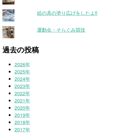
絵の具の塗り広げをしたよ‼
運動会・そらぐみ競技
過去の投稿
2026年
2025年
2024年
2023年
2022年
2021年
2020年
2019年
2018年
2017年