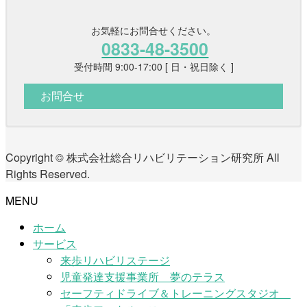
お気軽にお問合せください。
0833-48-3500
受付時間 9:00-17:00 [ 日・祝日除く ]
お問合せ
Copyright © 株式会社総合リハビリテーション研究所 All
Rights Reserved.
MENU
ホーム
サービス
来歩リハビリステージ
児童発達支援事業所 夢のテラス
セーフティドライブ＆トレーニングスタジオ