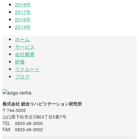
2018年
2017年
2016年
2014年
ホーム
サービス
会社概要
研修
リクルート
ブログ
株式会社 総合リハビリテーション研究所
〒744-0005
山口県下松市古川町4丁目5番7号
TEL 0833-48-3500
FAX 0833-48-3502