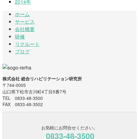
2014年
ホーム
サービス
会社概要
研修
リクルート
ブログ
株式会社 総合リハビリテーション研究所
〒744-0005
山口県下松市古川町4丁目5番7号
TEL 0833-48-3500
FAX 0833-48-3502
お気軽にお問合せください。
0833-48-3500