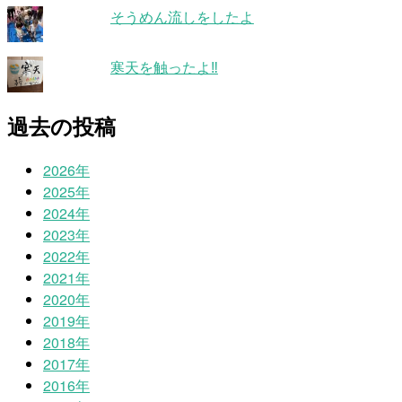
そうめん流しをしたよ
寒天を触ったよ‼
過去の投稿
2026年
2025年
2024年
2023年
2022年
2021年
2020年
2019年
2018年
2017年
2016年