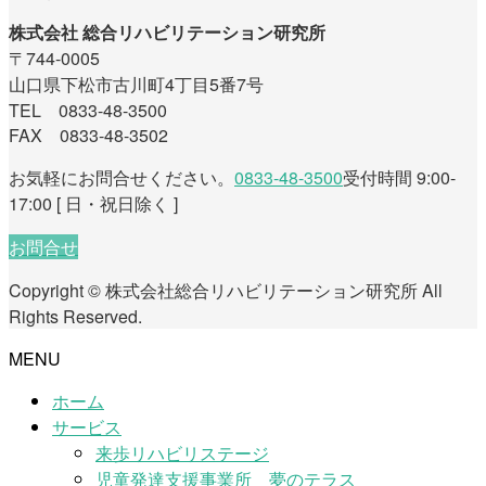
株式会社 総合リハビリテーション研究所
〒744-0005
山口県下松市古川町4丁目5番7号
TEL 0833-48-3500
FAX 0833-48-3502
お気軽にお問合せください。
0833-48-3500
受付時間 9:00-
17:00 [ 日・祝日除く ]
お問合せ
Copyright © 株式会社総合リハビリテーション研究所 All
Rights Reserved.
MENU
ホーム
サービス
来歩リハビリステージ
児童発達支援事業所 夢のテラス