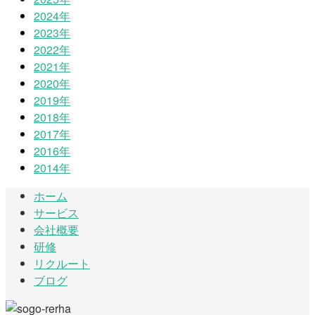
2024年
2023年
2022年
2021年
2020年
2019年
2018年
2017年
2016年
2014年
ホーム
サービス
会社概要
研修
リクルート
ブログ