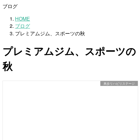
ブログ
HOME
ブログ
プレミアムジム、スポーツの秋
プレミアムジム、スポーツの
秋
来歩リハビリステージ