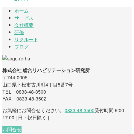
ホーム
サービス
会社概要
研修
リクルート
ブログ
株式会社 総合リハビリテーション研究所
〒744-0005
山口県下松市古川町4丁目5番7号
TEL 0833-48-3500
FAX 0833-48-3502
お気軽にお問合せください。
0833-48-3500
受付時間 9:00-
17:00 [ 日・祝日除く ]
お問合せ