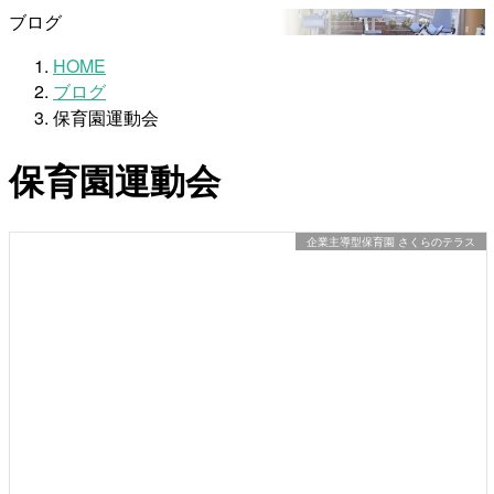
ブログ
HOME
ブログ
保育園運動会
保育園運動会
企業主導型保育園 さくらのテラス