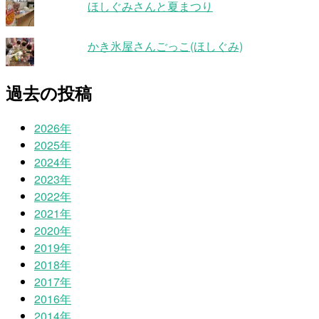
ほしぐみさんと夏まつり
かき氷屋さんごっこ(ほしぐみ)
過去の投稿
2026年
2025年
2024年
2023年
2022年
2021年
2020年
2019年
2018年
2017年
2016年
2014年