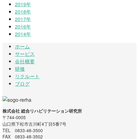
2019年
2018年
2017年
2016年
2014年
ホーム
サービス
会社概要
研修
リクルート
ブログ
株式会社 総合リハビリテーション研究所
〒744-0005
山口県下松市古川町4丁目5番7号
TEL 0833-48-3500
FAX 0833-48-3502