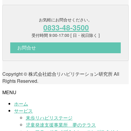
お気軽にお問合せください。
0833-48-3500
受付時間 9:00-17:00 [ 日・祝日除く ]
お問合せ
Copyright © 株式会社総合リハビリテーション研究所 All
Rights Reserved.
MENU
ホーム
サービス
来歩リハビリステージ
児童発達支援事業所 夢のテラス