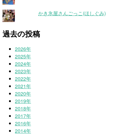
かき氷屋さんごっこ(ほしぐみ)
過去の投稿
2026年
2025年
2024年
2023年
2022年
2021年
2020年
2019年
2018年
2017年
2016年
2014年