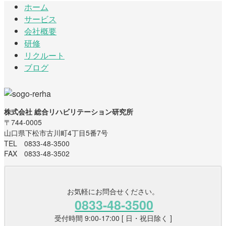
ホーム
サービス
会社概要
研修
リクルート
ブログ
株式会社 総合リハビリテーション研究所
〒744-0005
山口県下松市古川町4丁目5番7号
TEL 0833-48-3500
FAX 0833-48-3502
お気軽にお問合せください。
0833-48-3500
受付時間 9:00-17:00 [ 日・祝日除く ]