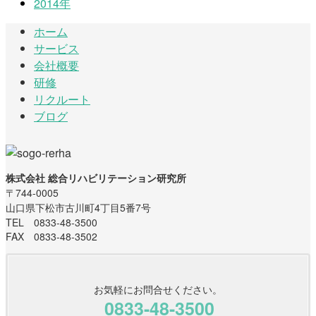
2014年
ホーム
サービス
会社概要
研修
リクルート
ブログ
株式会社 総合リハビリテーション研究所
〒744-0005
山口県下松市古川町4丁目5番7号
TEL 0833-48-3500
FAX 0833-48-3502
お気軽にお問合せください。
0833-48-3500