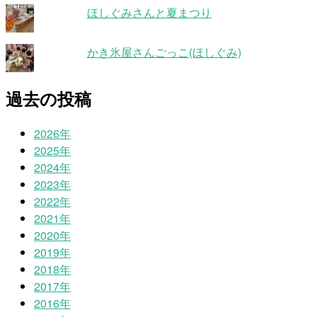
ほしぐみさんと夏まつり
かき氷屋さんごっこ(ほしぐみ)
過去の投稿
2026年
2025年
2024年
2023年
2022年
2021年
2020年
2019年
2018年
2017年
2016年