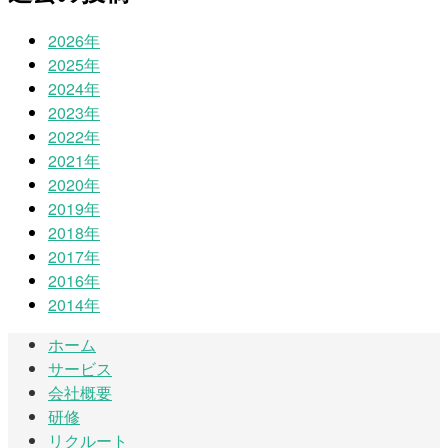
2026年
2025年
2024年
2023年
2022年
2021年
2020年
2019年
2018年
2017年
2016年
2014年
ホーム
サービス
会社概要
研修
リクルート