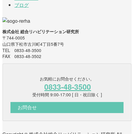
ブログ
株式会社 総合リハビリテーション研究所
〒744-0005
山口県下松市古川町4丁目5番7号
TEL 0833-48-3500
FAX 0833-48-3502
お気軽にお問合せください。
0833-48-3500
受付時間 9:00-17:00 [ 日・祝日除く ]
お問合せ