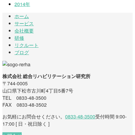
2014年
ホーム
サービス
会社概要
研修
リクルート
ブログ
株式会社 総合リハビリテーション研究所
〒744-0005
山口県下松市古川町4丁目5番7号
TEL 0833-48-3500
FAX 0833-48-3502
お気軽にお問合せください。
0833-48-3500
受付時間 9:00-
17:00 [ 日・祝日除く ]