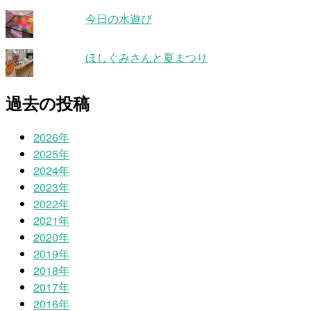
今日の水遊び
ほしぐみさんと夏まつり
過去の投稿
2026年
2025年
2024年
2023年
2022年
2021年
2020年
2019年
2018年
2017年
2016年