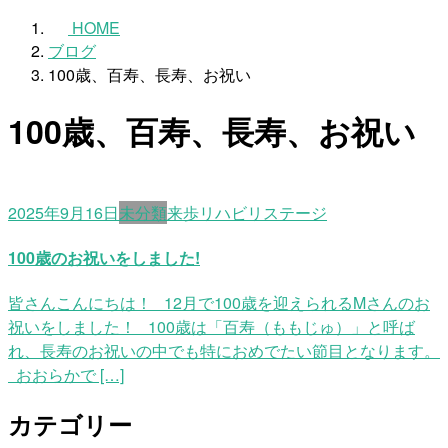
HOME
ブログ
100歳、百寿、長寿、お祝い
100歳、百寿、長寿、お祝い
2025年9月16日
未分類
来歩リハビリステージ
100歳のお祝いをしました!
皆さんこんにちは！ 12月で100歳を迎えられるMさんのお
祝いをしました！ 100歳は「百寿（ももじゅ）」と呼ば
れ、長寿のお祝いの中でも特におめでたい節目となります。
おおらかで […]
カテゴリー