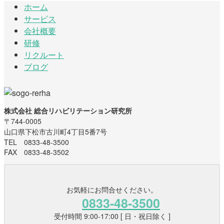
ホーム
サービス
会社概要
研修
リクルート
ブログ
株式会社 総合リハビリテーション研究所
〒744-0005
山口県下松市古川町4丁目5番7号
TEL 0833-48-3500
FAX 0833-48-3502
お気軽にお問合せください。
0833-48-3500
受付時間 9:00-17:00 [ 日・祝日除く ]