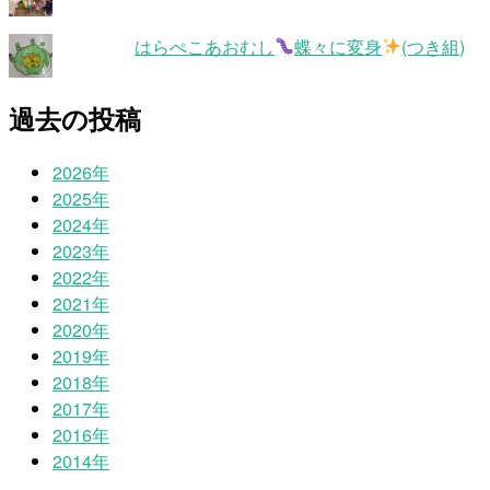
はらぺこあおむし
蝶々に変身
(つき組)
過去の投稿
2026年
2025年
2024年
2023年
2022年
2021年
2020年
2019年
2018年
2017年
2016年
2014年