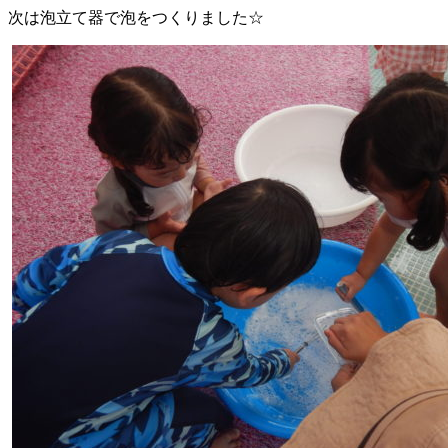
次は泡立て器で泡をつくりました☆