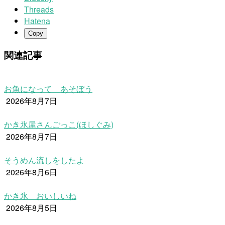
Threads
Hatena
Copy
関連記事
お魚になって あそぼう
2026年8月7日
かき氷屋さんごっこ(ほしぐみ)
2026年8月7日
そうめん流しをしたよ
2026年8月6日
かき氷 おいしいね
2026年8月5日