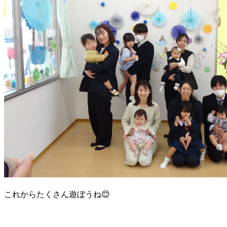
これからたくさん遊ぼうね😊