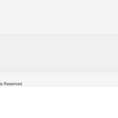
Reserved.