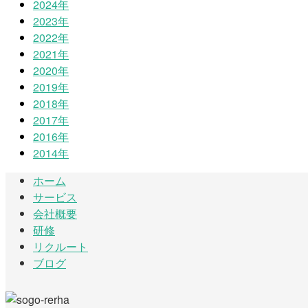
2024年
2023年
2022年
2021年
2020年
2019年
2018年
2017年
2016年
2014年
ホーム
サービス
会社概要
研修
リクルート
ブログ