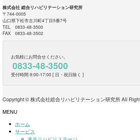
株式会社 総合リハビリテーション研究所
〒744-0005
山口県下松市古川町4丁目5番7号
TEL 0833-48-3500
FAX 0833-48-3502
お気軽にお問合せください。
0833-48-3500
受付時間 9:00-17:00 [ 日・祝日除く ]
Copyright © 株式会社総合リハビリテーション研究所 All Rights 
MENU
ホーム
サービス
来歩リハビリステージ