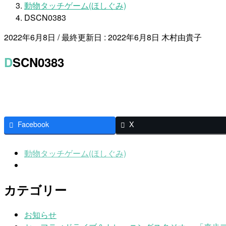
動物タッチゲーム(ほしぐみ)
DSCN0383
2022年6月8日
/ 最終更新日 :
2022年6月8日
木村由貴子
DSCN0383
Facebook
X
動物タッチゲーム(ほしぐみ)
カテゴリー
お知らせ