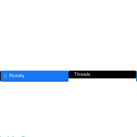
Threads
Bluesky