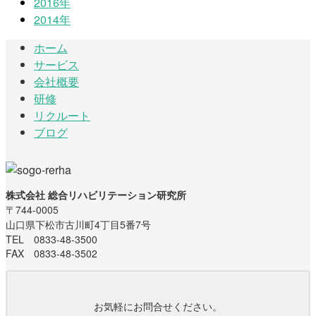
2016年
2014年
ホーム
サービス
会社概要
研修
リクルート
ブログ
株式会社 総合リハビリテーション研究所
〒744-0005
山口県下松市古川町4丁目5番7号
TEL 0833-48-3500
FAX 0833-48-3502
お気軽にお問合せください。