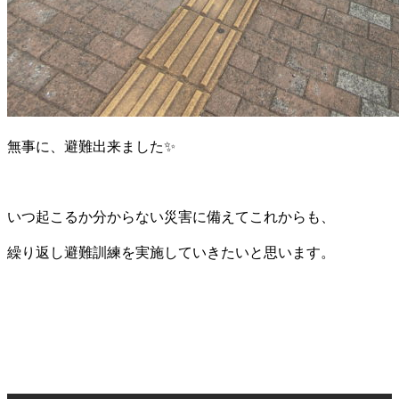
無事に、避難出来ました✨
いつ起こるか分からない災害に備えてこれからも、
繰り返し避難訓練を実施していきたいと思います。