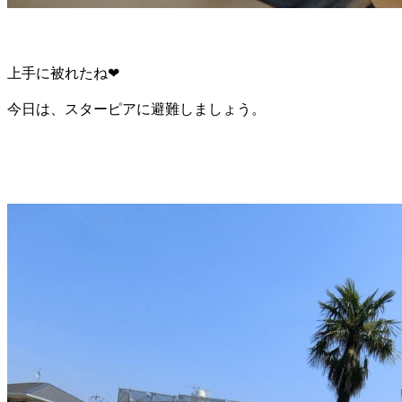
上手に被れたね❤
今日は、スターピアに避難しましょう。