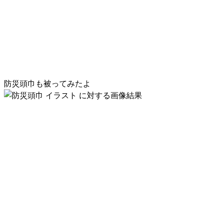
防災頭巾も被ってみたよ