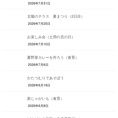
2026年7月31日
太陽のテラス 夏まつり（2日目）
2026年7月25日
お楽しみ会（土用の丑の日）
2026年7月10日
夏野菜カレーを作ろう（食育）
2026年7月6日
かたつむりであそぼう
2026年6月19日
新じゃがいも（食育）
2026年6月8日