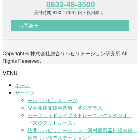
0833-48-3500
受付時間 9:00-17:00 [ 日・祝日除く ]
お問合せ
Copyright © 株式会社総合リハビリテーション研究所 All
Rights Reserved.
MENU
ホーム
サービス
来歩リハビリステージ
児童発達支援事業所 夢のテラス
セーフティドライブ＆トレーニングスタジオ
「来歩フットルース」
訪問リハビリテーション（河村循環器神経内科
周南リハ訪問ステーション）