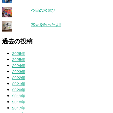
今日の水遊び
寒天を触ったよ‼
過去の投稿
2026年
2025年
2024年
2023年
2022年
2021年
2020年
2019年
2018年
2017年