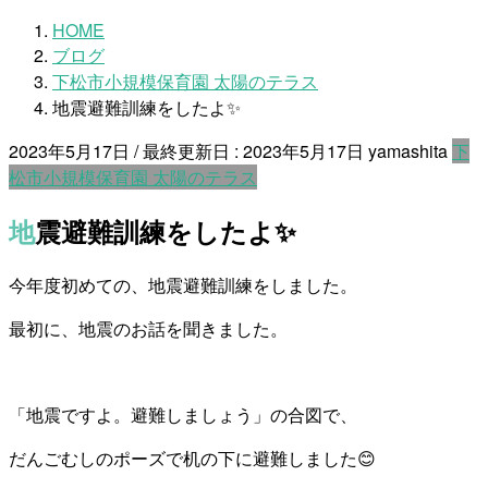
HOME
ブログ
下松市小規模保育園 太陽のテラス
地震避難訓練をしたよ✨
2023年5月17日
/ 最終更新日 :
2023年5月17日
yamashita
下
松市小規模保育園 太陽のテラス
地震避難訓練をしたよ✨
今年度初めての、地震避難訓練をしました。
最初に、地震のお話を聞きました。
「地震ですよ。避難しましょう」の合図で、
だんごむしのポーズで机の下に避難しました😊