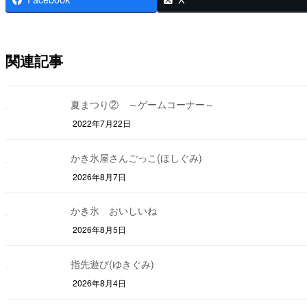
関連記事
夏まつり② ～ゲームコーナー～
2022年7月22日
かき氷屋さんごっこ(ほしぐみ)
2026年8月7日
かき氷 おいしいね
2026年8月5日
指先遊び(ゆきぐみ)
2026年8月4日