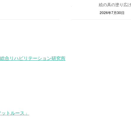
絵の具の塗り広げ
2026年7月30日
総合リハビリテーション研究所
フットルース」