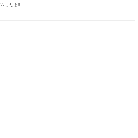
をしたよ‼