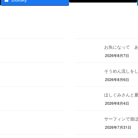
お魚になって 
2026年8月7日
そうめん流しを
2026年8月6日
ほしぐみさんと
2026年8月4日
サーフィンで遊
2026年7月31日