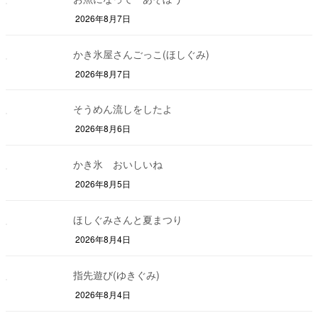
2026年8月7日
かき氷屋さんごっこ(ほしぐみ)
2026年8月7日
そうめん流しをしたよ
2026年8月6日
かき氷 おいしいね
2026年8月5日
ほしぐみさんと夏まつり
2026年8月4日
指先遊び(ゆきぐみ)
2026年8月4日