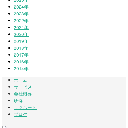
2024年
2023年
2022年
2021年
2020年
2019年
2018年
2017年
2016年
2014年
ホーム
サービス
会社概要
研修
リクルート
ブログ