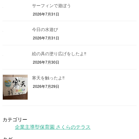
サーフィンで遊ぼう
2026年7月31日
今日の水遊び
2026年7月31日
絵の具の塗り広げをしたよ‼
2026年7月30日
寒天を触ったよ‼
2026年7月29日
カテゴリー
企業主導型保育園 さくらのテラス