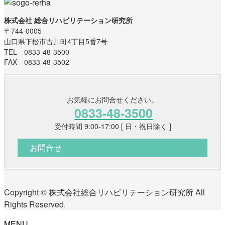
株式会社 総合リハビリテーション研究所
〒744-0005
山口県下松市古川町4丁目5番7号
TEL 0833-48-3500
FAX 0833-48-3502
お気軽にお問合せください。
0833-48-3500
受付時間 9:00-17:00 [ 日・祝日除く ]
お問合せ
Copyright © 株式会社総合リハビリテーション研究所 All
Rights Reserved.
MENU