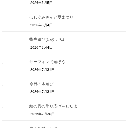
2026年8月5日
ほしぐみさんと夏まつり
2026年8月4日
指先遊び(ゆきぐみ)
2026年8月4日
サーフィンで遊ぼう
2026年7月31日
今日の水遊び
2026年7月31日
絵の具の塗り広げをしたよ‼
2026年7月30日
寒天を触ったよ‼