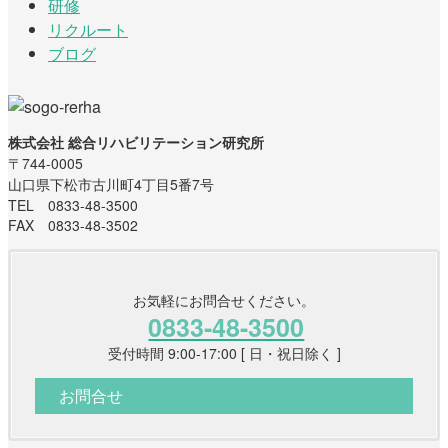
研修
リクルート
ブログ
株式会社 総合リハビリテーション研究所
〒744-0005
山口県下松市古川町4丁目5番7号
TEL 0833-48-3500
FAX 0833-48-3502
お気軽にお問合せください。
0833-48-3500
受付時間 9:00-17:00 [ 日・祝日除く ]
お問合せ