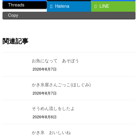
Threads
Hatena
LINE
Copy
関連記事
お魚になって あそぼう
2026年8月7日
かき氷屋さんごっこ(ほしぐみ)
2026年8月7日
そうめん流しをしたよ
2026年8月6日
かき氷 おいしいね