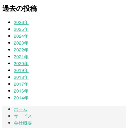
過去の投稿
2026年
2025年
2024年
2023年
2022年
2021年
2020年
2019年
2018年
2017年
2016年
2014年
ホーム
サービス
会社概要