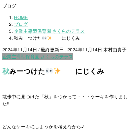
ブログ
HOME
ブログ
企業主導型保育園 さくらのテラス
秋みーつけた
にじくみ
2024年11月14日
/ 最終更新日 :
2024年11月14日
木村由貴子
企業主導型保育園 さくらのテラス
秋みーつけた
にじくみ
散歩中に見つけた「秋」をつかって・・・ケーキを作りまし
た!!
どんなケーキにしようかを考えながら♪