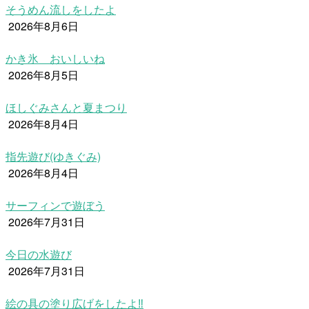
そうめん流しをしたよ
2026年8月6日
かき氷 おいしいね
2026年8月5日
ほしぐみさんと夏まつり
2026年8月4日
指先遊び(ゆきぐみ)
2026年8月4日
サーフィンで遊ぼう
2026年7月31日
今日の水遊び
2026年7月31日
絵の具の塗り広げをしたよ‼