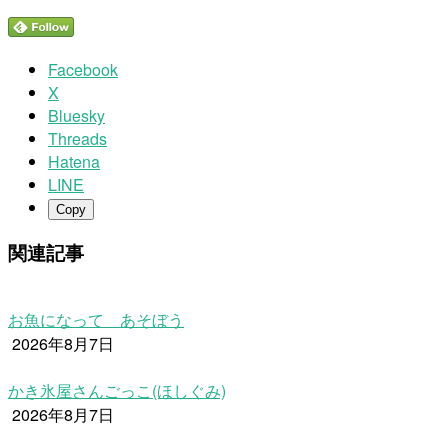
Facebook
X
Bluesky
Threads
Hatena
LINE
Copy
関連記事
お魚になって あそぼう
2026年8月7日
かき氷屋さんごっこ(ほしぐみ)
2026年8月7日