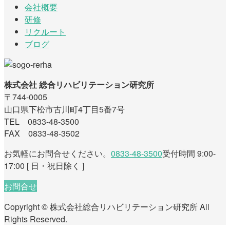
会社概要
研修
リクルート
ブログ
株式会社 総合リハビリテーション研究所
〒744-0005
山口県下松市古川町4丁目5番7号
TEL 0833-48-3500
FAX 0833-48-3502
お気軽にお問合せください。
0833-48-3500
受付時間 9:00-
17:00 [ 日・祝日除く ]
お問合せ
Copyright © 株式会社総合リハビリテーション研究所 All
Rights Reserved.