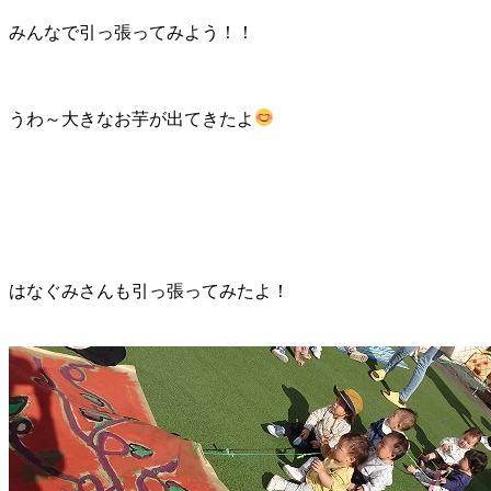
みんなで引っ張ってみよう！！
うわ～大きなお芋が出てきたよ
はなぐみさんも引っ張ってみたよ！