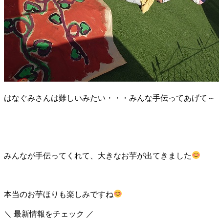
はなぐみさんは難しいみたい・・・みんな手伝ってあげて～
みんなが手伝ってくれて、大きなお芋が出てきました
本当のお芋ほりも楽しみですね
＼ 最新情報をチェック ／