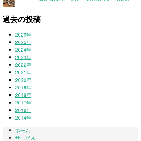
過去の投稿
2026年
2025年
2024年
2023年
2022年
2021年
2020年
2019年
2018年
2017年
2016年
2014年
ホーム
サービス