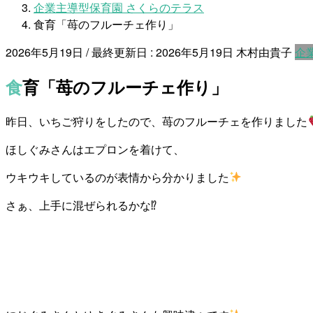
企業主導型保育園 さくらのテラス
食育「苺のフルーチェ作り」
2026年5月19日
/ 最終更新日 :
2026年5月19日
木村由貴子
企
食育「苺のフルーチェ作り」
昨日、いちご狩りをしたので、苺のフルーチェを作りました
ほしぐみさんはエプロンを着けて、
ウキウキしているのが表情から分かりました
さぁ、上手に混ぜられるかな⁉