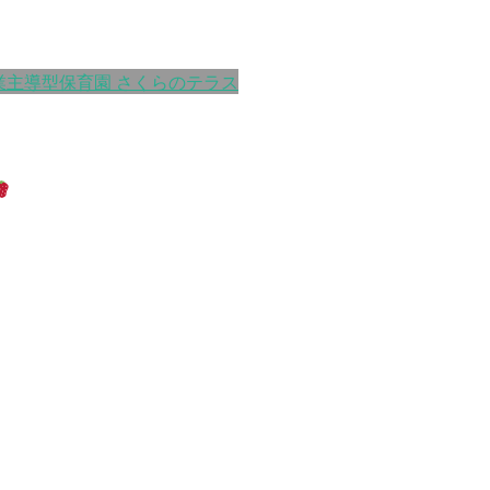
業主導型保育園 さくらのテラス