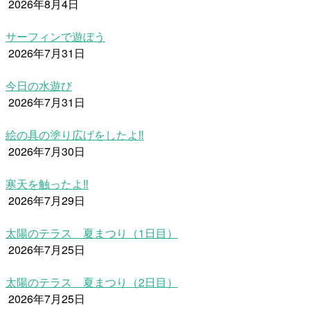
2026年8月4日
サーフィンで遊ぼう
2026年7月31日
今日の水遊び
2026年7月31日
絵の具の塗り広げをしたよ‼
2026年7月30日
寒天を触ったよ‼
2026年7月29日
太陽のテラス 夏まつり（1日目）
2026年7月25日
太陽のテラス 夏まつり（2日目）
2026年7月25日