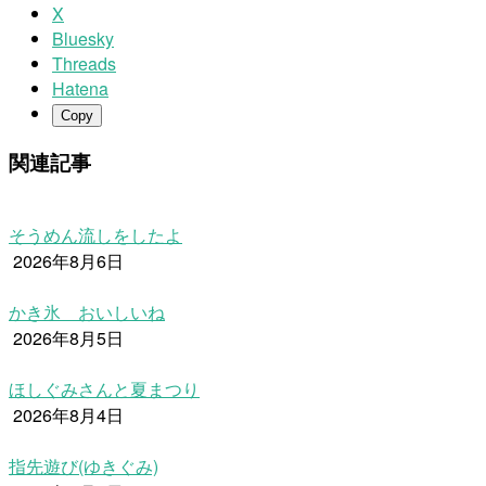
X
Bluesky
Threads
Hatena
Copy
関連記事
そうめん流しをしたよ
2026年8月6日
かき氷 おいしいね
2026年8月5日
ほしぐみさんと夏まつり
2026年8月4日
指先遊び(ゆきぐみ)