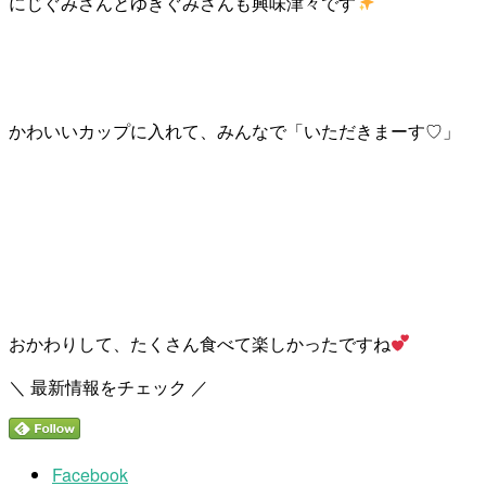
にじぐみさんとゆきぐみさんも興味津々です
かわいいカップに入れて、みんなで「いただきまーす♡」
おかわりして、たくさん食べて楽しかったですね
＼ 最新情報をチェック ／
Facebook