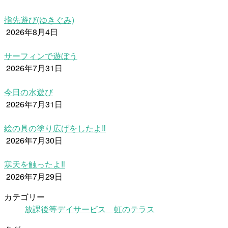
指先遊び(ゆきぐみ)
2026年8月4日
サーフィンで遊ぼう
2026年7月31日
今日の水遊び
2026年7月31日
絵の具の塗り広げをしたよ‼
2026年7月30日
寒天を触ったよ‼
2026年7月29日
カテゴリー
放課後等デイサービス 虹のテラス