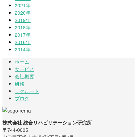
2021年
2020年
2019年
2018年
2017年
2016年
2014年
ホーム
サービス
会社概要
研修
リクルート
ブログ
株式会社 総合リハビリテーション研究所
〒744-0005