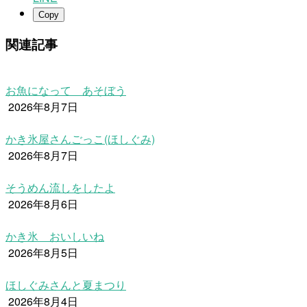
Copy
関連記事
お魚になって あそぼう
2026年8月7日
かき氷屋さんごっこ(ほしぐみ)
2026年8月7日
そうめん流しをしたよ
2026年8月6日
かき氷 おいしいね
2026年8月5日
ほしぐみさんと夏まつり
2026年8月4日