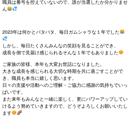
職員は番号を控えていないので、誰が当選したか分かりませ
ん
2023年は何かとバタバタ、毎日ガムシャラな１年でした
しかし、毎日たくさんみんなの笑顔を見ることができ、
成長を側で見届け感じられるそんな１年でもありました
ご家族の皆様、本年も大変お世話になりました。
大きな成長を感じられる大切な時期を共に過ごすことがで
き、職員も本当に嬉しく思います。
日々の支援や活動へのご理解・ご協力に感謝の気持ちでいっ
ぱいです。
また来年もみんなと一緒に楽しく、更にパワーアップしてい
けるよう努めていきますので、どうぞよろしくお願いいたし
ます