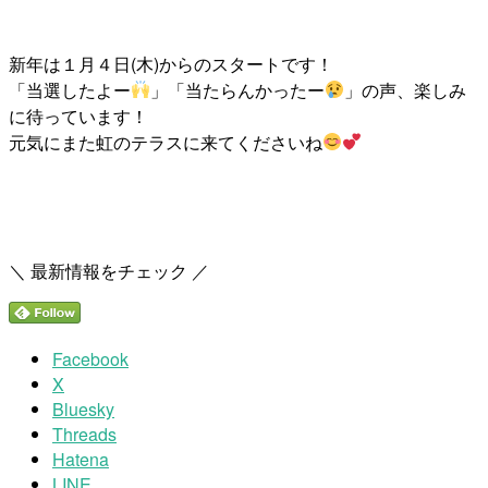
新年は１月４日(木)からのスタートです！
「当選したよー
」「当たらんかったー
」の声、楽しみ
に待っています！
元気にまた虹のテラスに来てくださいね
＼ 最新情報をチェック ／
Facebook
X
Bluesky
Threads
Hatena
LINE