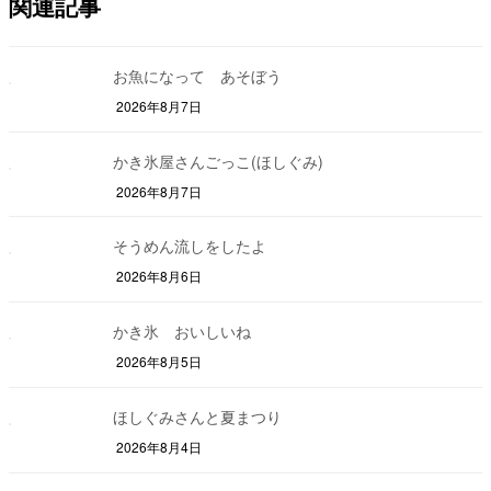
関連記事
お魚になって あそぼう
2026年8月7日
かき氷屋さんごっこ(ほしぐみ)
2026年8月7日
そうめん流しをしたよ
2026年8月6日
かき氷 おいしいね
2026年8月5日
ほしぐみさんと夏まつり
2026年8月4日