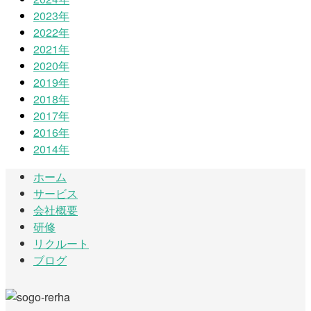
2023年
2022年
2021年
2020年
2019年
2018年
2017年
2016年
2014年
ホーム
サービス
会社概要
研修
リクルート
ブログ