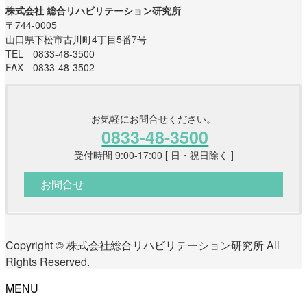
株式会社 総合リハビリテーション研究所
〒744-0005
山口県下松市古川町4丁目5番7号
TEL 0833-48-3500
FAX 0833-48-3502
お気軽にお問合せください。
0833-48-3500
受付時間 9:00-17:00 [ 日・祝日除く ]
お問合せ
Copyright © 株式会社総合リハビリテーション研究所 All
Rights Reserved.
MENU