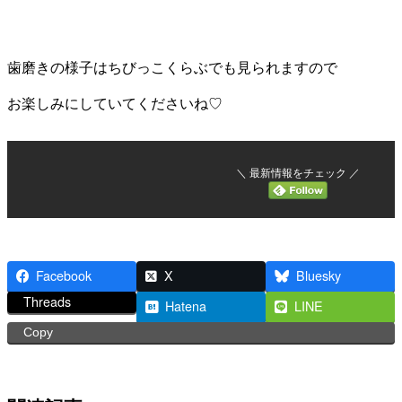
歯磨きの様子はちびっこくらぶでも見られますので
お楽しみにしていてくださいね♡
＼ 最新情報をチェック ／
Facebook
X
Bluesky
Threads
Hatena
LINE
Copy