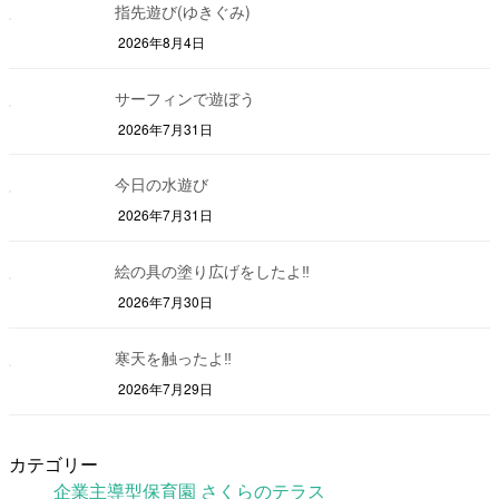
指先遊び(ゆきぐみ)
2026年8月4日
サーフィンで遊ぼう
2026年7月31日
今日の水遊び
2026年7月31日
絵の具の塗り広げをしたよ‼
2026年7月30日
寒天を触ったよ‼
2026年7月29日
カテゴリー
企業主導型保育園 さくらのテラス