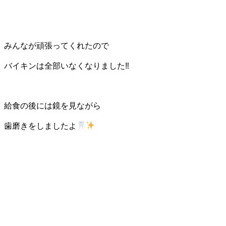
みんなが頑張ってくれたので
バイキンは全部いなくなりました‼
給食の後には鏡を見ながら
歯磨きをしましたよ