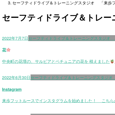
セーフティドライブ＆トレーニングスタジオ 「来歩
セーフティドライブ＆トレー
2022年7月7日
セーフティドライブ＆トレーニングスタジオ
花
中央町の花壇の、サルビアとペチュニアの花を 植えました
2022年6月30日
セーフティドライブ＆トレーニングスタジオ
Instagram
来歩フットルースでインスタグラムを始めました！ こちら