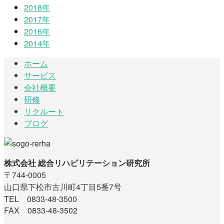
2018年
2017年
2016年
2014年
ホーム
サービス
会社概要
研修
リクルート
ブログ
株式会社 総合リハビリテーション研究所
〒744-0005
山口県下松市古川町4丁目5番7号
TEL 0833-48-3500
FAX 0833-48-3502