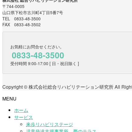
〒744-0005
山口県下松市古川町4丁目5番7号
TEL 0833-48-3500
FAX 0833-48-3502
お気軽にお問合せください。
0833-48-3500
受付時間 9:00-17:00 [ 日・祝日除く ]
Copyright © 株式会社総合リハビリテーション研究所 All Rights 
MENU
ホーム
サービス
来歩リハビリステージ
児童発達支援事業所 夢のテラス