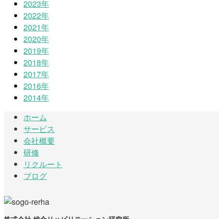
2023年
2022年
2021年
2020年
2019年
2018年
2017年
2016年
2014年
ホーム
サービス
会社概要
研修
リクルート
ブログ
株式会社 総合リハビリテーション研究所