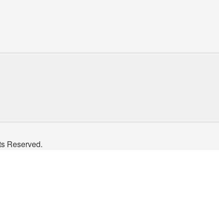
Reserved.