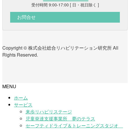
受付時間 9:00-17:00 [ 日・祝日除く ]
お問合せ
Copyright © 株式会社総合リハビリテーション研究所 All
Rights Reserved.
MENU
ホーム
サービス
来歩リハビリステージ
児童発達支援事業所 夢のテラス
セーフティドライブ＆トレーニングスタジオ