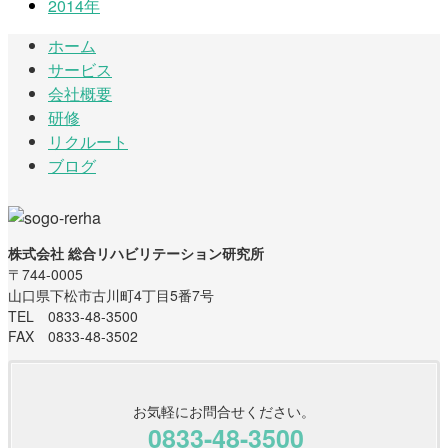
2014年
ホーム
サービス
会社概要
研修
リクルート
ブログ
株式会社 総合リハビリテーション研究所
〒744-0005
山口県下松市古川町4丁目5番7号
TEL 0833-48-3500
FAX 0833-48-3502
お気軽にお問合せください。
0833-48-3500