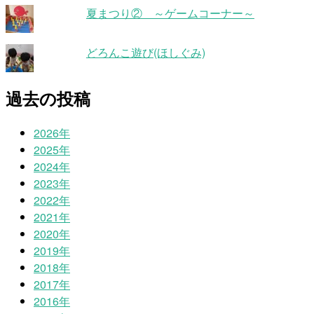
夏まつり② ～ゲームコーナー～
どろんこ遊び(ほしぐみ)
過去の投稿
2026年
2025年
2024年
2023年
2022年
2021年
2020年
2019年
2018年
2017年
2016年