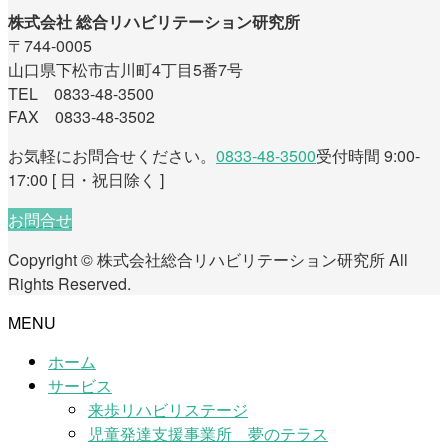
株式会社 総合リハビリテーション研究所
〒744-0005
山口県下松市古川町4丁目5番7号
TEL 0833-48-3500
FAX 0833-48-3502
お気軽にお問合せください。
0833-48-3500
受付時間 9:00-
17:00 [ 日・祝日除く ]
お問合せ
Copyright © 株式会社総合リハビリテーション研究所 All
Rights Reserved.
MENU
ホーム
サービス
来歩リハビリステージ
児童発達支援事業所 夢のテラス