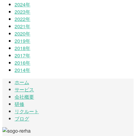
2024年
2023年
2022年
2021年
2020年
2019年
2018年
2017年
2016年
2014年
ホーム
サービス
会社概要
研修
リクルート
ブログ