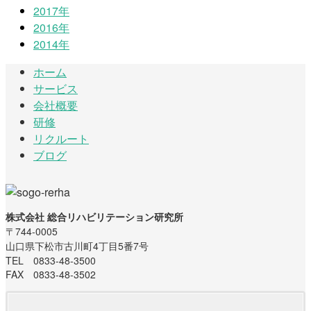
2017年
2016年
2014年
ホーム
サービス
会社概要
研修
リクルート
ブログ
株式会社 総合リハビリテーション研究所
〒744-0005
山口県下松市古川町4丁目5番7号
TEL 0833-48-3500
FAX 0833-48-3502