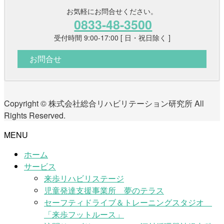
お気軽にお問合せください。
0833-48-3500
受付時間 9:00-17:00 [ 日・祝日除く ]
お問合せ
Copyright © 株式会社総合リハビリテーション研究所 All
Rights Reserved.
MENU
ホーム
サービス
来歩リハビリステージ
児童発達支援事業所 夢のテラス
セーフティドライブ＆トレーニングスタジオ
「来歩フットルース」