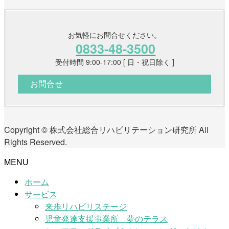
お気軽にお問合せください。
0833-48-3500
受付時間 9:00-17:00 [ 日・祝日除く ]
お問合せ
Copyright © 株式会社総合リハビリテーション研究所 All
Rights Reserved.
MENU
ホーム
サービス
来歩リハビリステージ
児童発達支援事業所 夢のテラス