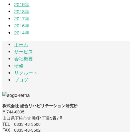
2019年
2018年
2017年
2016年
2014年
ホーム
サービス
会社概要
研修
リクルート
ブログ
株式会社 総合リハビリテーション研究所
〒744-0005
山口県下松市古川町4丁目5番7号
TEL 0833-48-3500
FAX 0833-48-3502