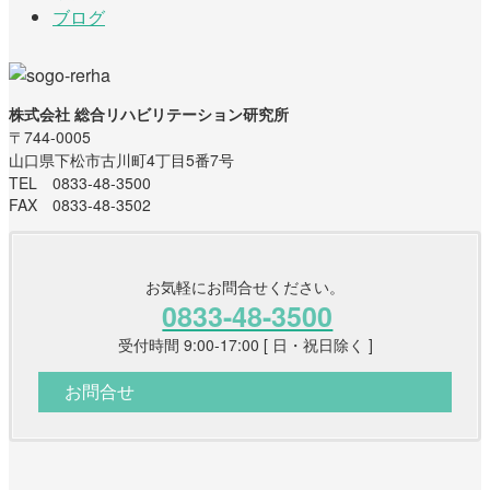
ブログ
株式会社 総合リハビリテーション研究所
〒744-0005
山口県下松市古川町4丁目5番7号
TEL 0833-48-3500
FAX 0833-48-3502
お気軽にお問合せください。
0833-48-3500
受付時間 9:00-17:00 [ 日・祝日除く ]
お問合せ