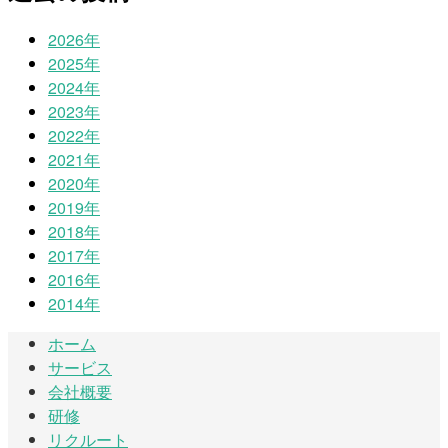
2026年
2025年
2024年
2023年
2022年
2021年
2020年
2019年
2018年
2017年
2016年
2014年
ホーム
サービス
会社概要
研修
リクルート