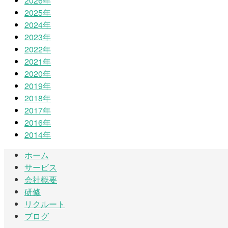
2026年
2025年
2024年
2023年
2022年
2021年
2020年
2019年
2018年
2017年
2016年
2014年
ホーム
サービス
会社概要
研修
リクルート
ブログ