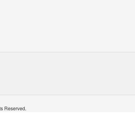
Reserved.