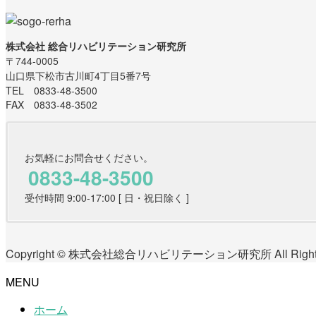
株式会社 総合リハビリテーション研究所
〒744-0005
山口県下松市古川町4丁目5番7号
TEL 0833-48-3500
FAX 0833-48-3502
お気軽にお問合せください。
0833-48-3500
受付時間 9:00-17:00 [ 日・祝日除く ]
Copyright © 株式会社総合リハビリテーション研究所 All Rights 
MENU
ホーム