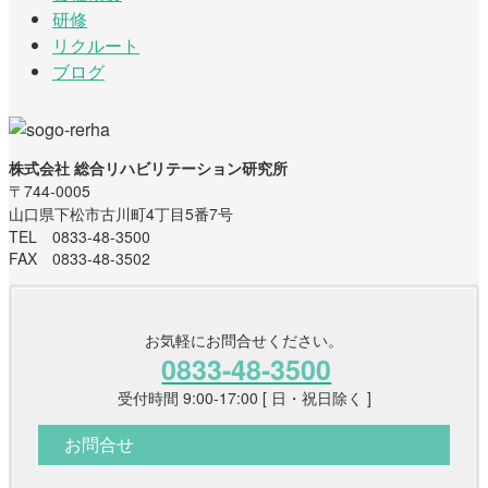
研修
リクルート
ブログ
株式会社 総合リハビリテーション研究所
〒744-0005
山口県下松市古川町4丁目5番7号
TEL 0833-48-3500
FAX 0833-48-3502
お気軽にお問合せください。
0833-48-3500
受付時間 9:00-17:00 [ 日・祝日除く ]
お問合せ