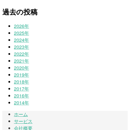
過去の投稿
2026年
2025年
2024年
2023年
2022年
2021年
2020年
2019年
2018年
2017年
2016年
2014年
ホーム
サービス
会社概要