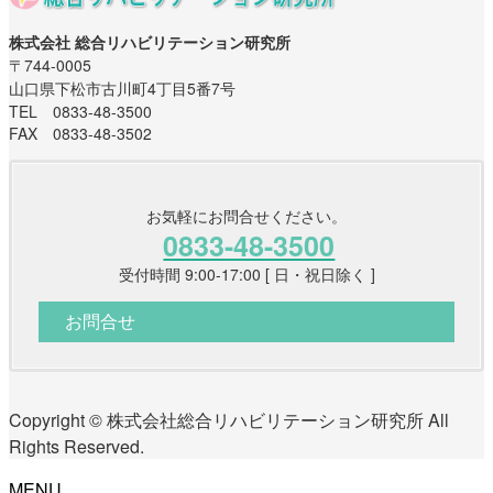
株式会社 総合リハビリテーション研究所
〒744-0005
山口県下松市古川町4丁目5番7号
TEL 0833-48-3500
FAX 0833-48-3502
お気軽にお問合せください。
0833-48-3500
受付時間 9:00-17:00 [ 日・祝日除く ]
お問合せ
Copyright © 株式会社総合リハビリテーション研究所 All
Rights Reserved.
MENU