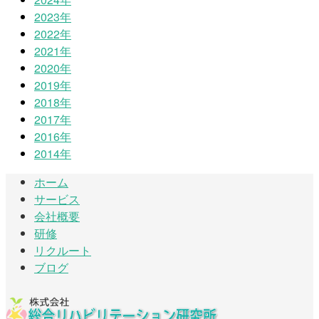
2023年
2022年
2021年
2020年
2019年
2018年
2017年
2016年
2014年
ホーム
サービス
会社概要
研修
リクルート
ブログ