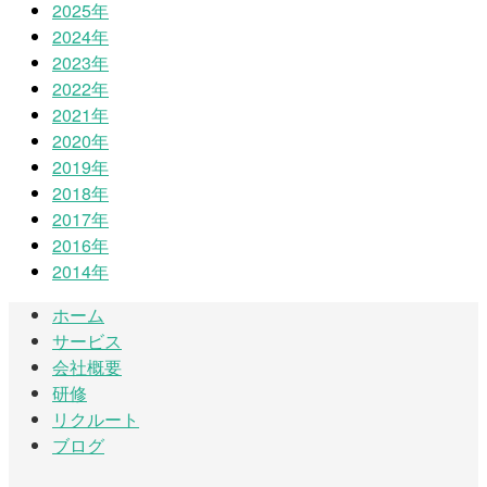
2025年
2024年
2023年
2022年
2021年
2020年
2019年
2018年
2017年
2016年
2014年
ホーム
サービス
会社概要
研修
リクルート
ブログ