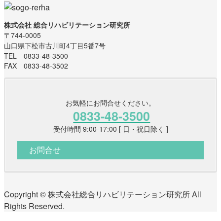
株式会社 総合リハビリテーション研究所
〒744-0005
山口県下松市古川町4丁目5番7号
TEL 0833-48-3500
FAX 0833-48-3502
お気軽にお問合せください。
0833-48-3500
受付時間 9:00-17:00 [ 日・祝日除く ]
お問合せ
Copyright © 株式会社総合リハビリテーション研究所 All
Rights Reserved.