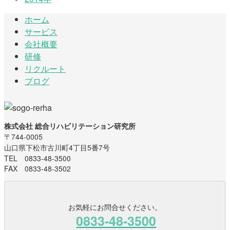
ホーム
サービス
会社概要
研修
リクルート
ブログ
株式会社 総合リハビリテーション研究所
〒744-0005
山口県下松市古川町4丁目5番7号
TEL 0833-48-3500
FAX 0833-48-3502
お気軽にお問合せください。
0833-48-3500