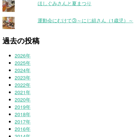
ほしぐみさんと夏まつり
運動会にむけて③～にじ組さん（1歳児）～
過去の投稿
2026年
2025年
2024年
2023年
2022年
2021年
2020年
2019年
2018年
2017年
2016年
2014年