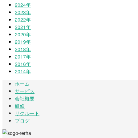
2024年
2023年
2022年
2021年
2020年
2019年
2018年
2017年
2016年
2014年
ホーム
サービス
会社概要
研修
リクルート
ブログ