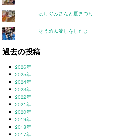
ほしぐみさんと夏まつり
そうめん流しをしたよ
過去の投稿
2026年
2025年
2024年
2023年
2022年
2021年
2020年
2019年
2018年
2017年