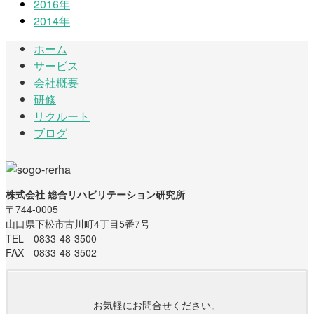
2016年
2014年
ホーム
サービス
会社概要
研修
リクルート
ブログ
株式会社 総合リハビリテーション研究所
〒744-0005
山口県下松市古川町4丁目5番7号
TEL 0833-48-3500
FAX 0833-48-3502
お気軽にお問合せください。