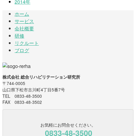
2014年
ホーム
サービス
会社概要
研修
リクルート
ブログ
株式会社 総合リハビリテーション研究所
〒744-0005
山口県下松市古川町4丁目5番7号
TEL 0833-48-3500
FAX 0833-48-3502
お気軽にお問合せください。
0833-48-3500