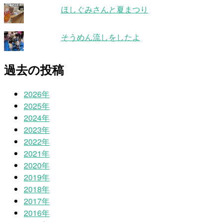
ほしぐみさんと夏まつり
そうめん流しをしたよ
過去の投稿
2026年
2025年
2024年
2023年
2022年
2021年
2020年
2019年
2018年
2017年
2016年