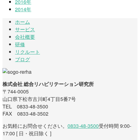
2016年
2014年
ホーム
サービス
会社概要
研修
リクルート
ブログ
株式会社 総合リハビリテーション研究所
〒744-0005
山口県下松市古川町4丁目5番7号
TEL 0833-48-3500
FAX 0833-48-3502
お気軽にお問合せください。
0833-48-3500
受付時間 9:00-
17:00 [ 日・祝日除く ]