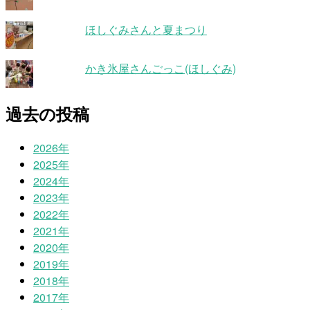
ほしぐみさんと夏まつり
かき氷屋さんごっこ(ほしぐみ)
過去の投稿
2026年
2025年
2024年
2023年
2022年
2021年
2020年
2019年
2018年
2017年