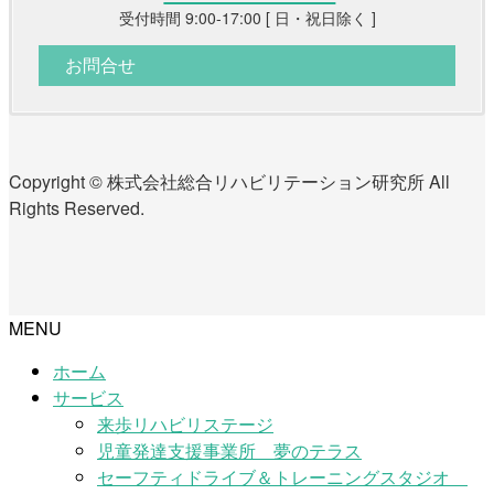
受付時間 9:00-17:00 [ 日・祝日除く ]
お問合せ
Copyright © 株式会社総合リハビリテーション研究所 All
Rights Reserved.
MENU
ホーム
サービス
来歩リハビリステージ
児童発達支援事業所 夢のテラス
セーフティドライブ＆トレーニングスタジオ