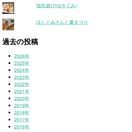
指先遊び(ゆきぐみ)
ほしぐみさんと夏まつり
過去の投稿
2026年
2025年
2024年
2023年
2022年
2021年
2020年
2019年
2018年
2017年
2016年