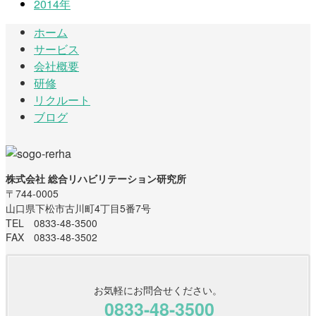
2014年
ホーム
サービス
会社概要
研修
リクルート
ブログ
株式会社 総合リハビリテーション研究所
〒744-0005
山口県下松市古川町4丁目5番7号
TEL 0833-48-3500
FAX 0833-48-3502
お気軽にお問合せください。
0833-48-3500