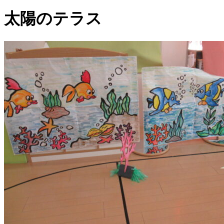
太陽のテラス