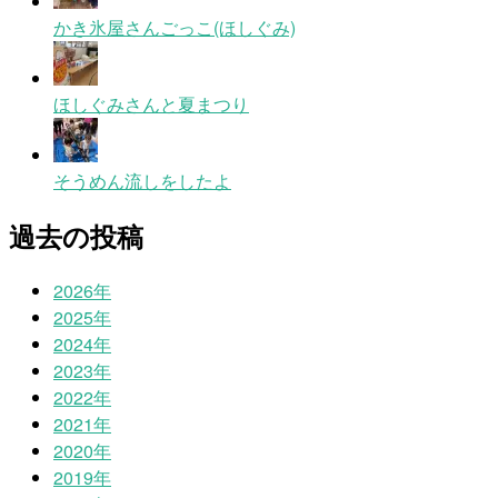
かき氷屋さんごっこ(ほしぐみ)
ほしぐみさんと夏まつり
そうめん流しをしたよ
過去の投稿
2026年
2025年
2024年
2023年
2022年
2021年
2020年
2019年