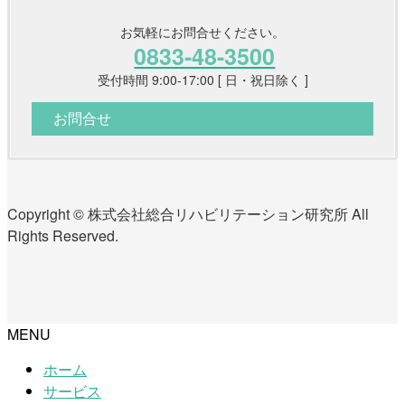
お気軽にお問合せください。
0833-48-3500
受付時間 9:00-17:00 [ 日・祝日除く ]
お問合せ
Copyright © 株式会社総合リハビリテーション研究所 All
Rights Reserved.
MENU
ホーム
サービス