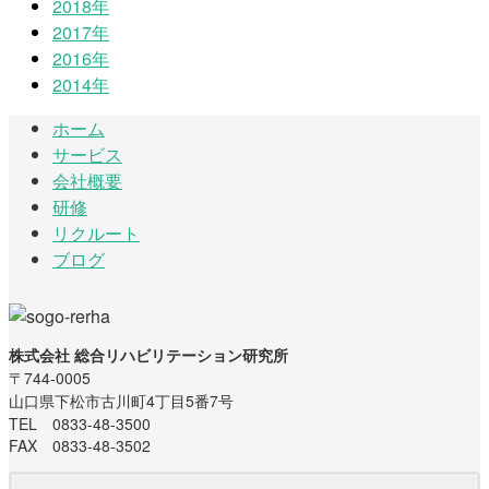
2018年
2017年
2016年
2014年
ホーム
サービス
会社概要
研修
リクルート
ブログ
株式会社 総合リハビリテーション研究所
〒744-0005
山口県下松市古川町4丁目5番7号
TEL 0833-48-3500
FAX 0833-48-3502