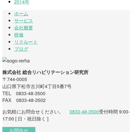
2014年
ホーム
サービス
会社概要
研修
リクルート
ブログ
株式会社 総合リハビリテーション研究所
〒744-0005
山口県下松市古川町4丁目5番7号
TEL 0833-48-3500
FAX 0833-48-3502
お気軽にお問合せください。
0833-48-3500
受付時間 9:00-
17:00 [ 日・祝日除く ]
お問合せ