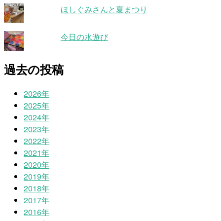
ほしぐみさんと夏まつり
今日の水遊び
過去の投稿
2026年
2025年
2024年
2023年
2022年
2021年
2020年
2019年
2018年
2017年
2016年