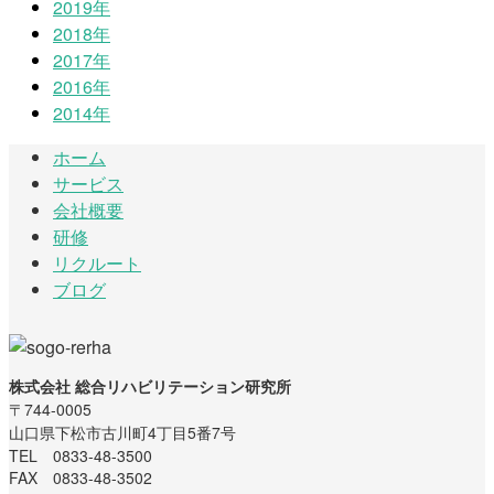
2019年
2018年
2017年
2016年
2014年
ホーム
サービス
会社概要
研修
リクルート
ブログ
株式会社 総合リハビリテーション研究所
〒744-0005
山口県下松市古川町4丁目5番7号
TEL 0833-48-3500
FAX 0833-48-3502