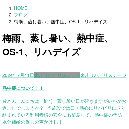
HOME
ブログ
梅雨、蒸し暑い、熱中症、OS-1、リハデイズ
梅雨、蒸し暑い、熱中症、
OS-1、リハデイズ
2024年7月11日
来歩リハビリステージ
来歩リハビリステージ
熱中症について！！
皆さんこんにちは !(^^)! 蒸し暑い日が続きますがいかがお
過ごしでしょうか？ 当施設では日々熱心にリハビリに取り
組まれている利用者様の安全にも留意して、熱中症の予防、
水分補給の促しの声かけ […]