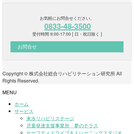
お気軽にお問合せください。
0833-48-3500
受付時間 9:00-17:00 [ 日・祝日除く ]
お問合せ
Copyright © 株式会社総合リハビリテーション研究所 All
Rights Reserved.
MENU
ホーム
サービス
来歩リハビリステージ
児童発達支援事業所 夢のテラス
セーフティドライブ＆トレーニングスタジオ