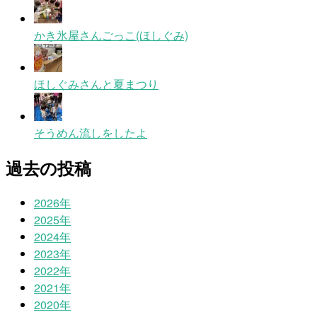
かき氷屋さんごっこ(ほしぐみ)
ほしぐみさんと夏まつり
そうめん流しをしたよ
過去の投稿
2026年
2025年
2024年
2023年
2022年
2021年
2020年