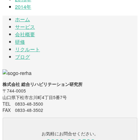
2014年
ホーム
サービス
会社概要
研修
リクルート
ブログ
株式会社 総合リハビリテーション研究所
〒744-0005
山口県下松市古川町4丁目5番7号
TEL 0833-48-3500
FAX 0833-48-3502
お気軽にお問合せください。