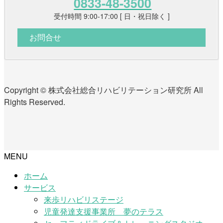
0833-48-3500
受付時間 9:00-17:00 [ 日・祝日除く ]
お問合せ
Copyright © 株式会社総合リハビリテーション研究所 All
Rights Reserved.
MENU
ホーム
サービス
来歩リハビリステージ
児童発達支援事業所 夢のテラス