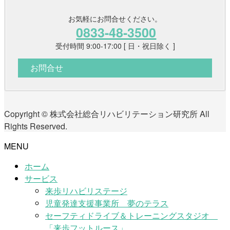
お気軽にお問合せください。
0833-48-3500
受付時間 9:00-17:00 [ 日・祝日除く ]
お問合せ
Copyright © 株式会社総合リハビリテーション研究所 All
Rights Reserved.
MENU
ホーム
サービス
来歩リハビリステージ
児童発達支援事業所 夢のテラス
セーフティドライブ＆トレーニングスタジオ
「来歩フットルース」