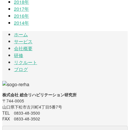
2018年
2017年
2016年
2014年
ホーム
サービス
会社概要
研修
リクルート
ブログ
株式会社 総合リハビリテーション研究所
〒744-0005
山口県下松市古川町4丁目5番7号
TEL 0833-48-3500
FAX 0833-48-3502