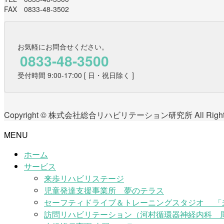
FAX 0833-48-3502
お気軽にお問合せください。
0833-48-3500
受付時間 9:00-17:00 [ 日・祝日除く ]
Copyright © 株式会社総合リハビリテーション研究所 All Rights 
MENU
ホーム
サービス
来歩リハビリステージ
児童発達支援事業所 夢のテラス
セーフティドライブ＆トレーニングスタジオ 「
訪問リハビリテーション（河村循環器神経内科 